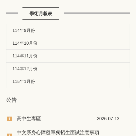
學術月報表
114年9月份
114年10月份
114年11月份
114年12月份
115年1月份
公告
高中生專區
2026-07-13
中文系身心障礙單獨招生面試注意事項