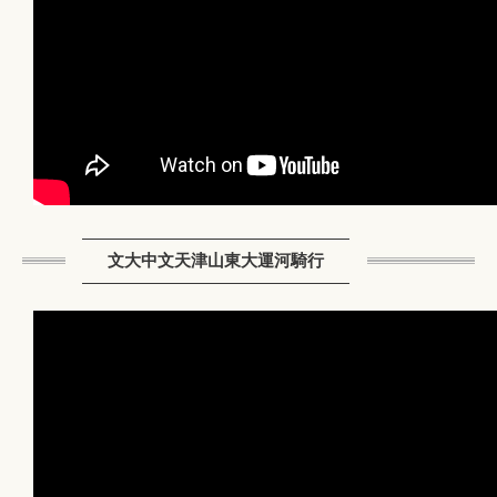
文大中文天津山東大運河騎行