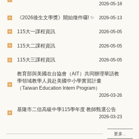
2026-05-18
《2026後生文學獎》開始徵件囉! ✨
2026-05-13
115大一課程資訊
2026-05-05
115大二課程資訊
2026-05-05
115大三課程資訊
2026-05-05
教育部與美國在台協會（AIT）共同辦理華語教
學領域教學人員赴美國中小學實習計畫
（Taiwan Education Intern Program）
2026-03-26
基隆市二信高級中學115學年度 教師甄選公告
2026-03-23
更多...